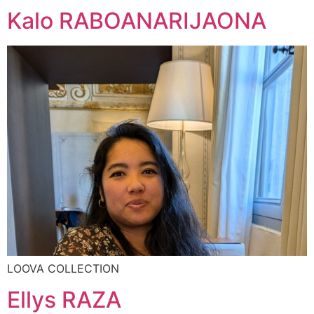
Kalo RABOANARIJAONA
LOOVA COLLECTION
Ellys RAZA