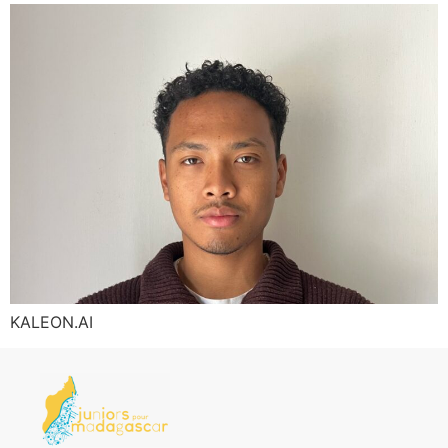
KALEON.AI