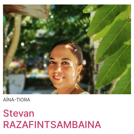
AÏNA-TIORA
Stevan
RAZAFINTSAMBAINA