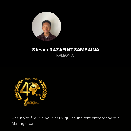
Stevan RAZAFINTSAMBAINA
KALEON.AI
Une boîte à outils pour ceux qui souhaitent entreprendre à
Madagascar.