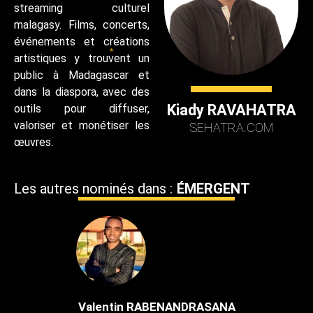
streaming culturel
malagasy. Films, concerts,
événements et créations
artistiques y trouvent un
public à Madagascar et
dans la diaspora, avec des
Kiady RAVAHATRA
outils pour diffuser,
valoriser et monétiser les
SEHATRA.COM
œuvres.
Les autres nominés dans :
ÉMERGENT
Valentin RABENANDRASANA