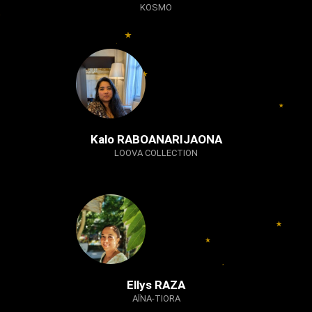
KOSMO
Kalo RABOANARIJAONA
LOOVA COLLECTION
Ellys RAZA
AÏNA-TIORA