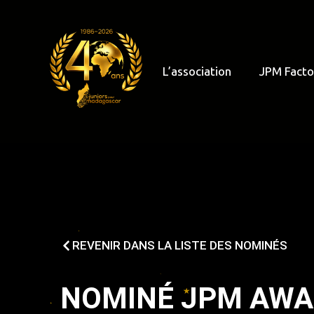
L’association
JPM Facto
REVENIR DANS LA LISTE DES NOMINÉS
NOMINÉ JPM AW