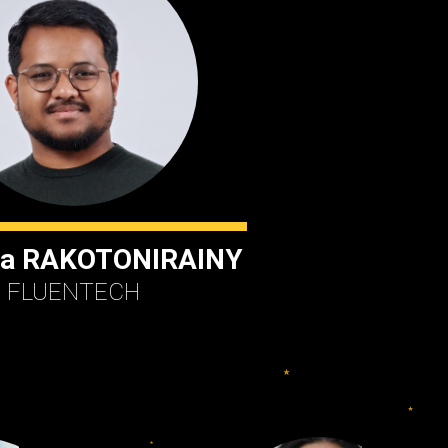
na RAKOTONIRAINY
FLUENTECH