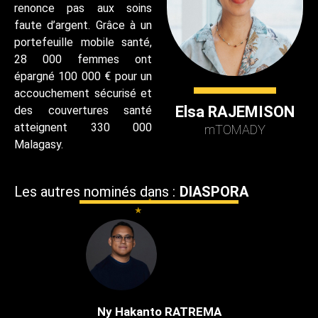
renonce pas aux soins
faute d’argent. Grâce à un
portefeuille mobile santé,
28 000 femmes ont
épargné 100 000 € pour un
accouchement sécurisé et
Elsa RAJEMISON
des couvertures santé
atteignent 330 000
mTOMADY
Malagasy.
Les autres nominés dans :
DIASPORA
Ny Hakanto RATREMA