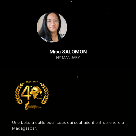
Misa SALOMON
NY MANJARY
Une boîte à outils pour ceux qui souhaitent entreprendre à
Madagascar.