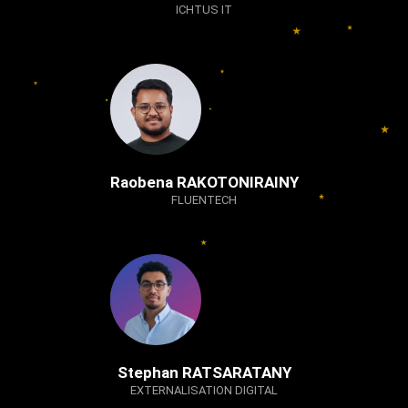
ICHTUS IT
Raobena RAKOTONIRAINY
FLUENTECH
Stephan RATSARATANY
EXTERNALISATION DIGITAL