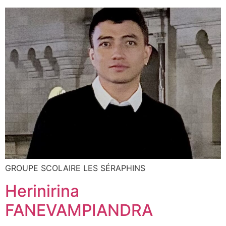
GROUPE SCOLAIRE LES SÉRAPHINS
Herinirina
FANEVAMPIANDRA