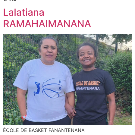
Lalatiana
RAMAHAIMANANA
ÉCOLE DE BASKET FANANTENANA