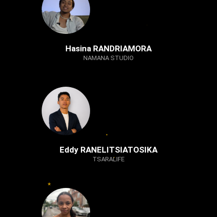
Hasina RANDRIAMORA
NAMANA STUDIO
Eddy RANELITSIATOSIKA
TSARALIFE