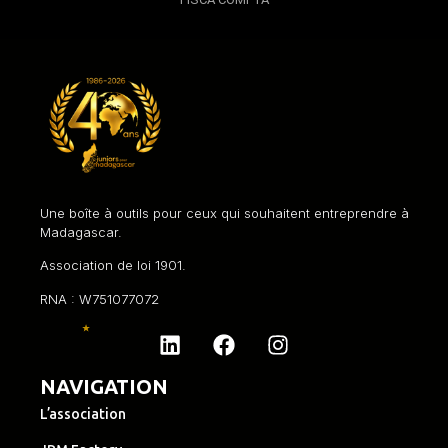
Une boîte à outils pour ceux qui souhaitent entreprendre à
Madagascar.
Association de loi 1901.
RNA : W751077072
NAVIGATION
L’association