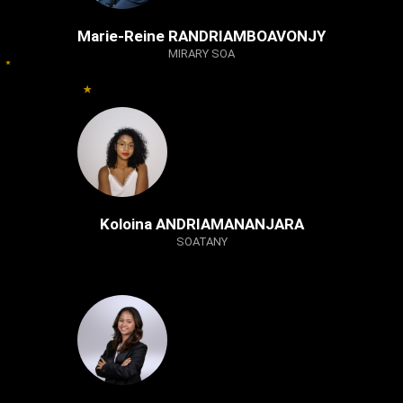
Marie-Reine RANDRIAMBOAVONJY
MIRARY SOA
Koloina ANDRIAMANANJARA
SOATANY