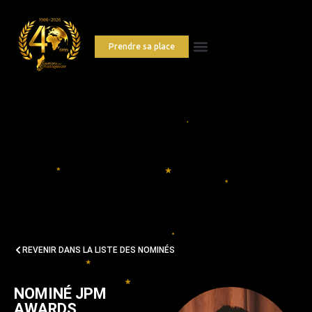
Prendre sa place
REVENIR DANS LA LISTE DES NOMINÉS
NOMINÉ JPM
AWARDS