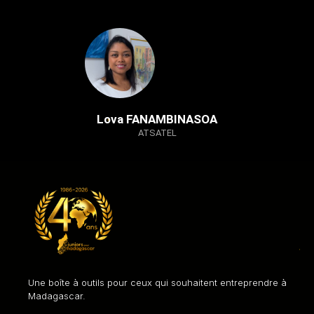
Lova FANAMBINASOA
ATSATEL
Une boîte à outils pour ceux qui souhaitent entreprendre à
Madagascar.