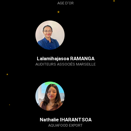
AGE D’OR
Lalamihajasoa RAMANGA
AUDITEURS ASSOCIÉS MARSEILLE
Nathalie IHARANTSOA
AQUAFOOD EXPORT