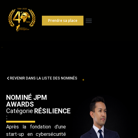
Prendre sa place
REVENIR DANS LA LISTE DES NOMINÉS
NOMINÉ JPM
AWARDS
Catégorie
RÉSILIENCE
:
Après la fondation d’une
start-up en cybersécurité