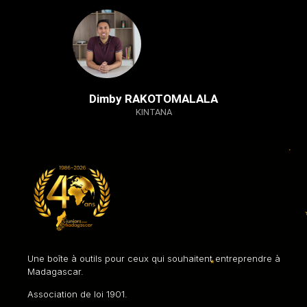
Dimby RAKOTOMALALA
KINTANA
Une boîte à outils pour ceux qui souhaitent entreprendre à
Madagascar.
Association de loi 1901.