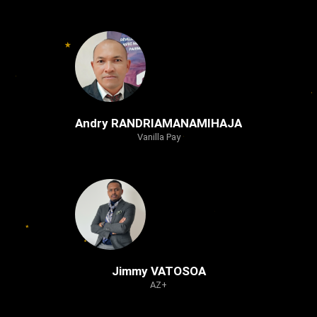
Andry RANDRIAMANAMIHAJA
Vanilla Pay
Jimmy VATOSOA
AZ+