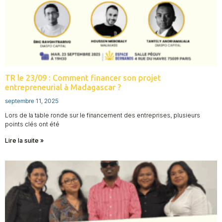
TR le 23/09 : Comment financer son projet
entrepreneurial à Madagascar ?
septembre 11, 2025
Lors de la table ronde sur le financement des entreprises, plusieurs
points clés ont été
Lire la suite »