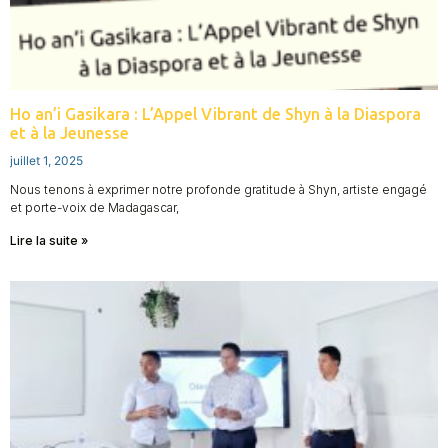
Ho an’i Gasikara : L’Appel Vibrant de Shyn à la Diaspora
et à la Jeunesse
juillet 1, 2025
Nous tenons à exprimer notre profonde gratitude à Shyn, artiste engagé
et porte-voix de Madagascar,
Lire la suite »