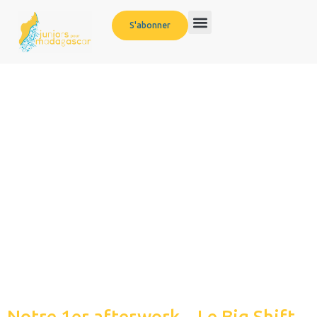
S'abonner