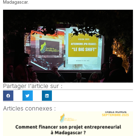
Madagascar.
Partager l'article sur :
Articles connexes :