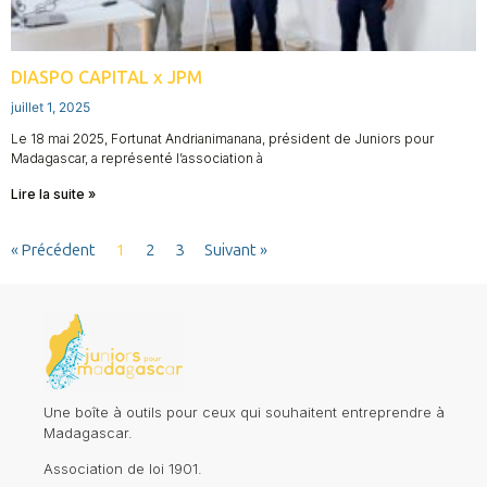
DIASPO CAPITAL x JPM
juillet 1, 2025
Le 18 mai 2025, Fortunat Andrianimanana, président de Juniors pour
Madagascar, a représenté l’association à
Lire la suite »
« Précédent
1
2
3
Suivant »
Une boîte à outils pour ceux qui souhaitent entreprendre à
Madagascar.
Association de loi 1901.